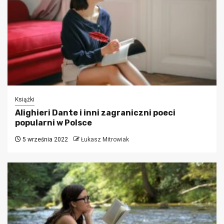
Książki
Alighieri Dante i inni zagraniczni poeci
popularni w Polsce
5 września 2022
Łukasz Mitrowiak