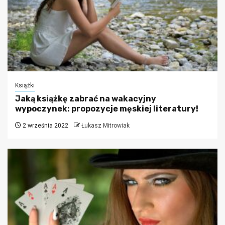
Książki
Jaką książkę zabrać na wakacyjny
wypoczynek: propozycje męskiej literatury!
2 września 2022
Łukasz Mitrowiak