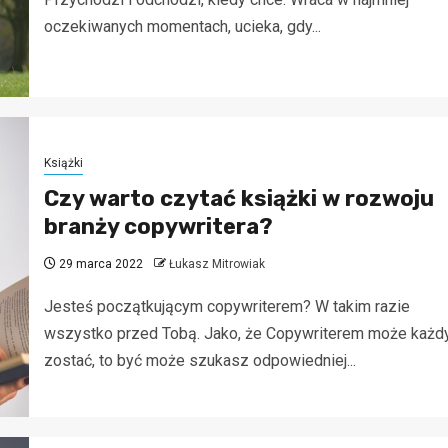
oczekiwanych momentach, ucieka, gdy...
Książki
Czy warto czytać książki w rozwoju
branży copywritera?
29 marca 2022
Łukasz Mitrowiak
Jesteś początkującym copywriterem? W takim razie
wszystko przed Tobą. Jako, że Copywriterem może każd
zostać, to być może szukasz odpowiedniej...