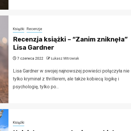
Książki
Recenzje
Recenzja książki – “Zanim zniknęła”
Lisa Gardner
7 czerwca 2022
Łukasz Mitrowiak
Lisa Gardner w swojej najnowszej powieści połączyła nie
tylko kryminał z thrillerem, ale także kobiecą logikę i
psychologię, tylko po...
Książki