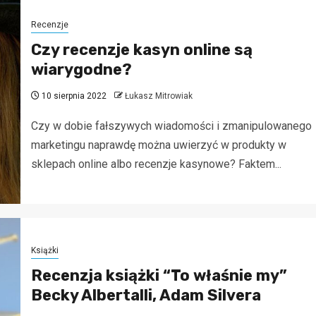
Recenzje
Czy recenzje kasyn online są
wiarygodne?
10 sierpnia 2022
Łukasz Mitrowiak
Czy w dobie fałszywych wiadomości i zmanipulowanego
marketingu naprawdę można uwierzyć w produkty w
sklepach online albo recenzje kasynowe? Faktem...
Książki
Recenzja książki “To właśnie my”
Becky Albertalli, Adam Silvera