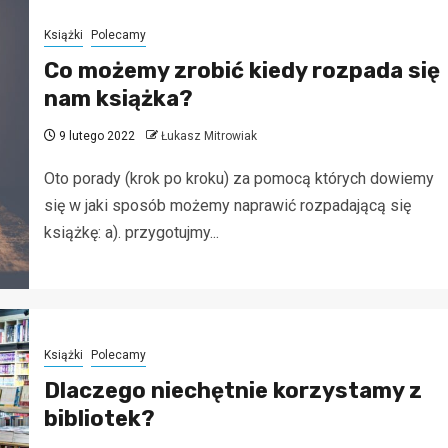
Książki
Polecamy
Co możemy zrobić kiedy rozpada się
nam książka?
9 lutego 2022
Łukasz Mitrowiak
Oto porady (krok po kroku) za pomocą których dowiemy
się w jaki sposób możemy naprawić rozpadającą się
książkę: a). przygotujmy...
Książki
Polecamy
Dlaczego niechętnie korzystamy z
bibliotek?