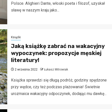
Polsce. Alighieri Dante, włoski poeta i filozof, uzyskał
sławę w naszym kraju jako...
Książki
Jaką książkę zabrać na wakacyjny
wypoczynek: propozycje męskiej
literatury!
2 września 2022
Łukasz Mitrowiak
Książka sprawdzi się długą podróż, godziny spędzone
przy wędce, czy też podczas plażowania! Świetnie
urozmaica wakacyjny odpoczynek, dodając mu dawkę...