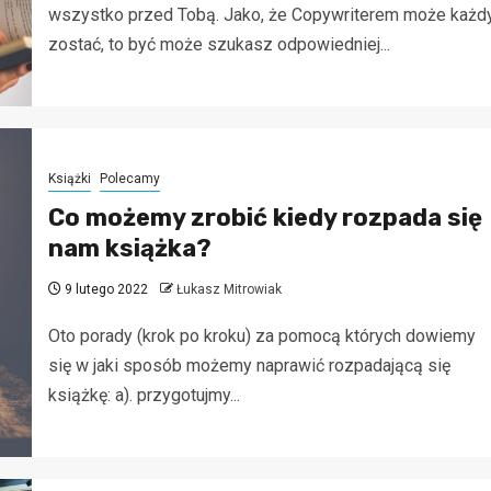
wszystko przed Tobą. Jako, że Copywriterem może każd
zostać, to być może szukasz odpowiedniej...
Książki
Polecamy
Co możemy zrobić kiedy rozpada się
nam książka?
9 lutego 2022
Łukasz Mitrowiak
Oto porady (krok po kroku) za pomocą których dowiemy
się w jaki sposób możemy naprawić rozpadającą się
książkę: a). przygotujmy...