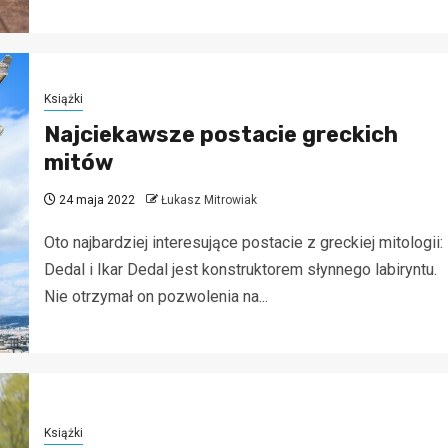
Książki
Najciekawsze postacie greckich
mitów
24 maja 2022
Łukasz Mitrowiak
Oto najbardziej interesujące postacie z greckiej mitologii:
Dedal i Ikar Dedal jest konstruktorem słynnego labiryntu.
Nie otrzymał on pozwolenia na...
Książki