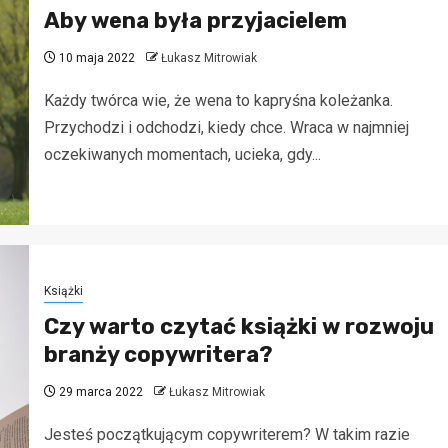
Aby wena była przyjacielem
10 maja 2022
Łukasz Mitrowiak
Każdy twórca wie, że wena to kapryśna koleżanka.
Przychodzi i odchodzi, kiedy chce. Wraca w najmniej
oczekiwanych momentach, ucieka, gdy...
Książki
Czy warto czytać książki w rozwoju
branży copywritera?
29 marca 2022
Łukasz Mitrowiak
Jesteś początkującym copywriterem? W takim razie