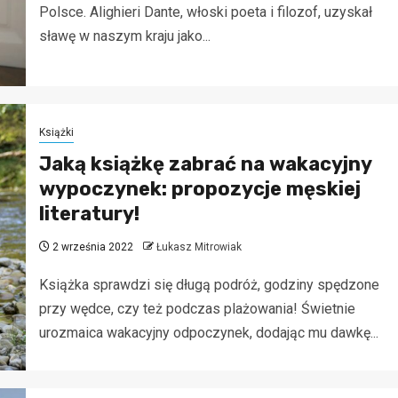
Polsce. Alighieri Dante, włoski poeta i filozof, uzyskał
sławę w naszym kraju jako...
Książki
Jaką książkę zabrać na wakacyjny
wypoczynek: propozycje męskiej
literatury!
2 września 2022
Łukasz Mitrowiak
Książka sprawdzi się długą podróż, godziny spędzone
przy wędce, czy też podczas plażowania! Świetnie
urozmaica wakacyjny odpoczynek, dodając mu dawkę...