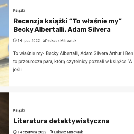
Książki
Recenzja książki “To właśnie my”
Becky Albertalli, Adam Silvera
14 lipca 2022
Łukasz Mitrowiak
To właśnie my- Becky Albertalli, Adam Silvera Arthur i Ben
to przeurocza para, którą czytelnicy poznali w książce “A
jeśli...
Książki
Literatura detektywistyczna
14 czerwca 2022
Łukasz Mitrowiak